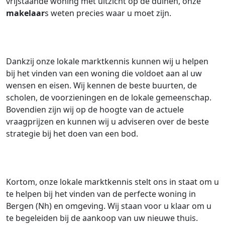
vrijstaande woning met uitzicht op de duinen, onze
makelaar
s weten precies waar u moet zijn.
Dankzij onze lokale marktkennis kunnen wij u helpen
bij het vinden van een woning die voldoet aan al uw
wensen en eisen. Wij kennen de beste buurten, de
scholen, de voorzieningen en de lokale gemeenschap.
Bovendien zijn wij op de hoogte van de actuele
vraagprijzen en kunnen wij u adviseren over de beste
strategie bij het doen van een bod.
Kortom, onze lokale marktkennis stelt ons in staat om u
te helpen bij het vinden van de perfecte woning in
Bergen (Nh) en omgeving. Wij staan voor u klaar om u
te begeleiden bij de aankoop van uw nieuwe thuis.