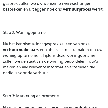
gesprek zullen we uw wensen en verwachtingen
bespreken en uitleggen hoe ons
verhuurproces
werkt.
Stap 2: Woningopname
Na het kennismakingsgesprek zal een van onze
verhuurmakelaar
s een afspraak met u maken om uw
woning op te nemen. Tijdens deze woningopname
zullen we de staat van de woning beoordelen, foto's
maken en alle relevante informatie verzamelen die
nodig is voor de verhuur.
Stap 3: Marketing en promotie
Na de woningopname zullen we uw
woonhuis
op de