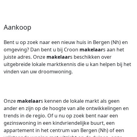
Aankoop
Bent u op zoek naar een nieuw huis in Bergen (Nh) en
omgeving? Dan bent u bij Croon
makelaar
s aan het
juiste adres. Onze
makelaar
s beschikken over
uitgebreide lokale marktkennis die u kan helpen bij het
vinden van uw droomwoning.
Onze
makelaar
s kennen de lokale markt als geen
ander en zijn op de hoogte van alle ontwikkelingen en
trends in de regio. Of u nu op zoek bent naar een
gezinswoning in een kindvriendelijke buurt, een
appartement in het centrum van Bergen (Nh) of een