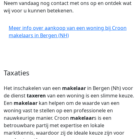
Neem vandaag nog contact met ons op en ontdek wat
wij voor u kunnen betekenen.
Meer info over aankoop van een woning bij Croon
makelaars in Bergen (NH)
Taxaties
Het inschakelen van een
makelaar
in Bergen (Nh) voor
de dienst
taxeren
van een woning is een slimme keuze.
Een
makelaar
kan helpen om de waarde van een
woning vast te stellen op een professionele en
nauwkeurige manier. Croon
makelaar
s is een
betrouwbare partij met expertise en lokale
marktkennis, waardoor zij de ideale keuze zijn voor