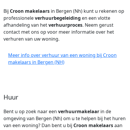
Bij
Croon makelaars
in Bergen (Nh) kunt u rekenen op
professionele
verhuurbegeleiding
en een vlotte
afhandeling van het
verhuurproces
. Neem gerust
contact met ons op voor meer informatie over het
verhuren van uw woning.
Meer info over verhuur van een woning bij Croon
makelaars in Bergen (NH)
Huur
Bent u op zoek naar een
verhuurmakelaar
in de
omgeving van Bergen (Nh) om u te helpen bij het huren
van een woning? Dan bent u bij
Croon makelaars
aan