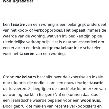
woningtaxaties
.
Een
taxatie
van een woning is een belangrijk onderdeel
van het koop- of verkoopproces. Het bepaalt immers de
waarde van de woning, wat van invloed kan zijn op de
uiteindelijke verkoopprijs. Het is daarom essentieel om
een ervaren en deskundige
makelaar
in te schakelen
voor het
taxeren
van een woning.
Croon
makelaar
s beschikt over de expertise en lokale
marktkennis die nodig is om een nauwkeurige
taxatie
uit te voeren. Zij begrijpen de specifieke kenmerken van
de woningmarkt in Bergen (Nh) en kunnen daardoor
een realistische waarde bepalen voor een
woonhuis
.
Door gebruik te maken van recente verkoopcijfers en