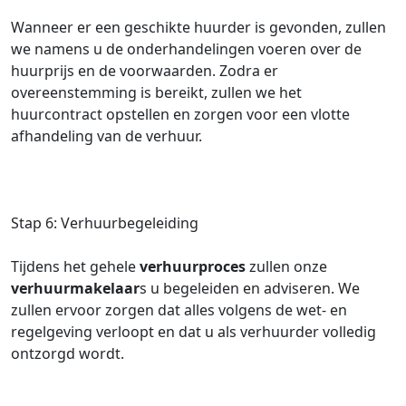
Wanneer er een geschikte huurder is gevonden, zullen
we namens u de onderhandelingen voeren over de
huurprijs en de voorwaarden. Zodra er
overeenstemming is bereikt, zullen we het
huurcontract opstellen en zorgen voor een vlotte
afhandeling van de verhuur.
Stap 6: Verhuurbegeleiding
Tijdens het gehele
verhuurproces
zullen onze
verhuurmakelaar
s u begeleiden en adviseren. We
zullen ervoor zorgen dat alles volgens de wet- en
regelgeving verloopt en dat u als verhuurder volledig
ontzorgd wordt.