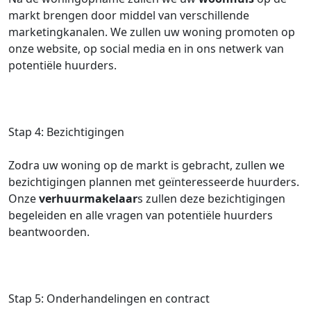
markt brengen door middel van verschillende
marketingkanalen. We zullen uw woning promoten op
onze website, op social media en in ons netwerk van
potentiële huurders.
Stap 4: Bezichtigingen
Zodra uw woning op de markt is gebracht, zullen we
bezichtigingen plannen met geïnteresseerde huurders.
Onze
verhuurmakelaar
s zullen deze bezichtigingen
begeleiden en alle vragen van potentiële huurders
beantwoorden.
Stap 5: Onderhandelingen en contract