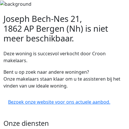
Joseph Bech-Nes 21,
1862 AP Bergen (Nh)
is niet
meer beschikbaar.
Deze woning is succesvol verkocht door Croon
makelaars.
Bent u op zoek naar andere woningen?
Onze makelaars staan klaar om u te assisteren bij het
vinden van uw ideale woning.
Bezoek onze website voor ons actuele aanbod.
Onze diensten