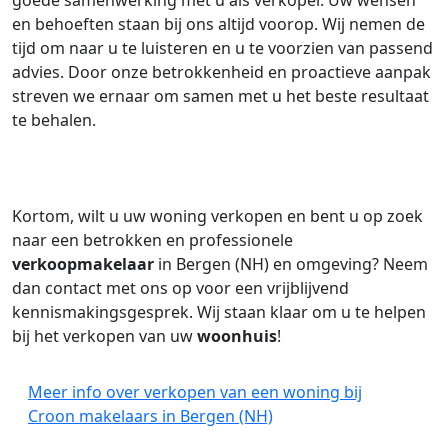
goede samenwerking met u als verkoper. Uw wensen
en behoeften staan bij ons altijd voorop. Wij nemen de
tijd om naar u te luisteren en u te voorzien van passend
advies. Door onze betrokkenheid en proactieve aanpak
streven we ernaar om samen met u het beste resultaat
te behalen.
Kortom, wilt u uw woning verkopen en bent u op zoek
naar een betrokken en professionele
verkoopmakelaar
in Bergen (NH) en omgeving? Neem
dan contact met ons op voor een vrijblijvend
kennismakingsgesprek. Wij staan klaar om u te helpen
bij het verkopen van uw
woonhuis
!
Meer info over verkopen van een woning bij
Croon makelaars in Bergen (NH)