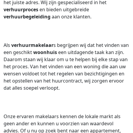
het juiste adres. Wij zijn gespecialiseerd in het
verhuurproces
en bieden uitgebreide
verhuurbegeleiding
aan onze klanten.
Als
verhuurmakelaar
s begrijpen wij dat het vinden van
een geschikt
woonhuis
een uitdagende taak kan zijn.
Daarom staan wij klaar om u te helpen bij elke stap van
het proces. Van het vinden van een woning die aan uw
wensen voldoet tot het regelen van bezichtigingen en
het opstellen van het huurcontract, wij zorgen ervoor
dat alles soepel verloopt.
Onze ervaren makelaars kennen de lokale markt als
geen ander en kunnen u voorzien van waardevol
advies. Of u nu op zoek bent naar een appartement,