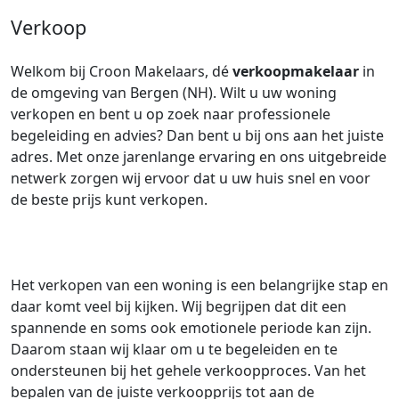
Verkoop
Welkom bij Croon Makelaars, dé
verkoopmakelaar
in
de omgeving van Bergen (NH). Wilt u uw woning
verkopen en bent u op zoek naar professionele
begeleiding en advies? Dan bent u bij ons aan het juiste
adres. Met onze jarenlange ervaring en ons uitgebreide
netwerk zorgen wij ervoor dat u uw huis snel en voor
de beste prijs kunt verkopen.
Het verkopen van een woning is een belangrijke stap en
daar komt veel bij kijken. Wij begrijpen dat dit een
spannende en soms ook emotionele periode kan zijn.
Daarom staan wij klaar om u te begeleiden en te
ondersteunen bij het gehele verkoopproces. Van het
bepalen van de juiste verkoopprijs tot aan de