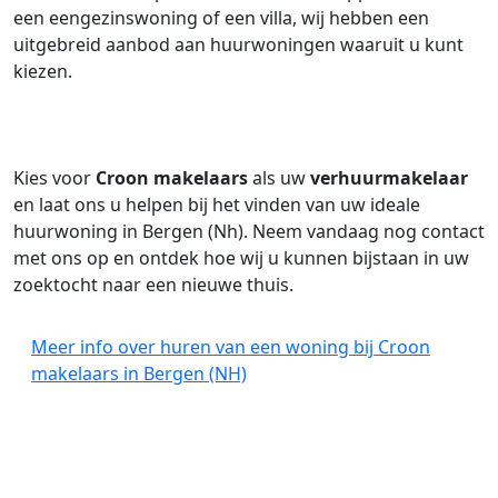
een eengezinswoning of een villa, wij hebben een
uitgebreid aanbod aan huurwoningen waaruit u kunt
kiezen.
Kies voor
Croon makelaars
als uw
verhuurmakelaar
en laat ons u helpen bij het vinden van uw ideale
huurwoning in Bergen (Nh). Neem vandaag nog contact
met ons op en ontdek hoe wij u kunnen bijstaan in uw
zoektocht naar een nieuwe thuis.
Meer info over huren van een woning bij Croon
makelaars in Bergen (NH)