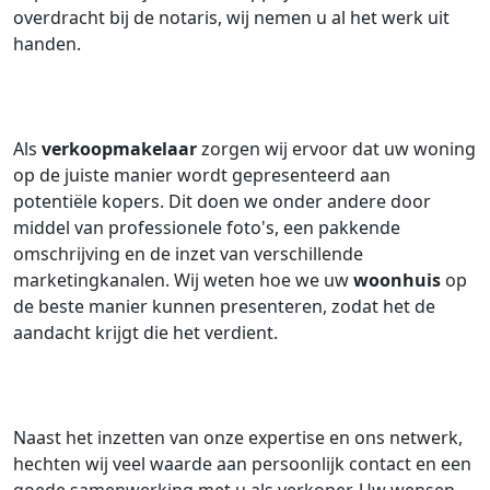
overdracht bij de notaris, wij nemen u al het werk uit
handen.
Als
verkoopmakelaar
zorgen wij ervoor dat uw woning
op de juiste manier wordt gepresenteerd aan
potentiële kopers. Dit doen we onder andere door
middel van professionele foto's, een pakkende
omschrijving en de inzet van verschillende
marketingkanalen. Wij weten hoe we uw
woonhuis
op
de beste manier kunnen presenteren, zodat het de
aandacht krijgt die het verdient.
Naast het inzetten van onze expertise en ons netwerk,
hechten wij veel waarde aan persoonlijk contact en een