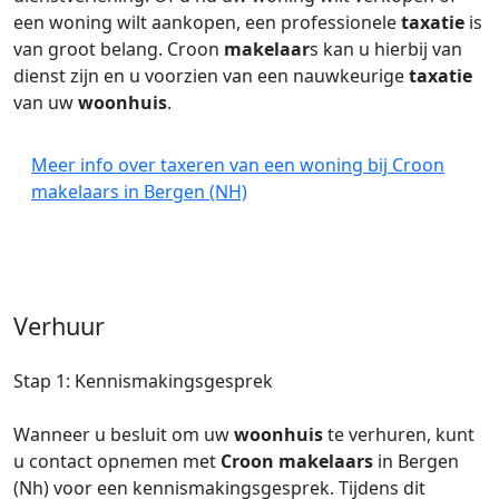
een woning wilt aankopen, een professionele
taxatie
is
van groot belang. Croon
makelaar
s kan u hierbij van
dienst zijn en u voorzien van een nauwkeurige
taxatie
van uw
woonhuis
.
Meer info over taxeren van een woning bij Croon
makelaars in Bergen (NH)
Verhuur
Stap 1: Kennismakingsgesprek
Wanneer u besluit om uw
woonhuis
te verhuren, kunt
u contact opnemen met
Croon makelaars
in Bergen
(Nh) voor een kennismakingsgesprek. Tijdens dit